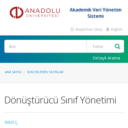
Akademik Veri Yönetim
Sistemi
Araştırmacı Girişi
English
Ara
Detaylı Arama
ANA SAYFA
SON EKLENEN YAYINLAR
Dönüştürücü Sınıf Yönetimi
TERZİ Ç.