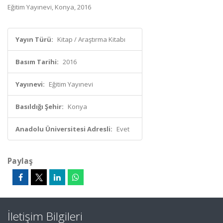
Eğitim Yayınevi, Konya, 2016
Yayın Türü:
Kitap / Araştırma Kitabı
Basım Tarihi:
2016
Yayınevi:
Eğitim Yayınevi
Basıldığı Şehir:
Konya
Anadolu Üniversitesi Adresli:
Evet
Paylaş
İletişim Bilgileri