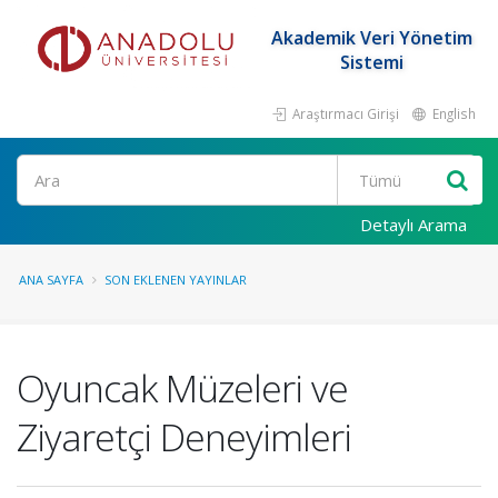
Akademik Veri Yönetim
Sistemi
Araştırmacı Girişi
English
Ara
Detaylı Arama
ANA SAYFA
SON EKLENEN YAYINLAR
Oyuncak Müzeleri ve
Ziyaretçi Deneyimleri