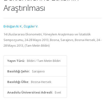
Araştırılması
Erdoğan N. K.
,
Özgüler V.
14.Uluslararası Ekonometri, Yöneylem Araştırması ve İstatistik
Sempozyumu, 24-28 Mayıs 2013, Bosna, Sarajevo, Bosna-Hersek, 24 -
28 Mayıs 2013, (Tam Metin Bildiri)
Yayın Türü:
Bildiri / Tam Metin Bildiri
Basıldığı Şehir:
Sarajevo
Basıldığı Ülke:
Bosna-Hersek
Anadolu Üniversitesi Adresli:
Evet