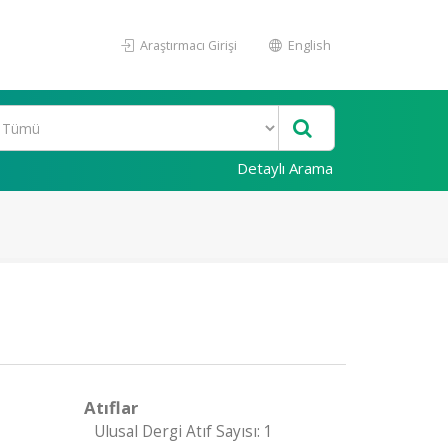
Araştırmacı Girişi
English
Detaylı Arama
Atıflar
Ulusal Dergi Atıf Sayısı: 1