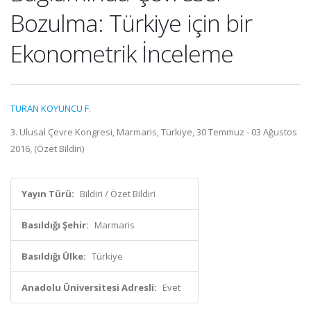
Bozulma: Türkiye için bir
Ekonometrik İnceleme
TURAN KOYUNCU F.
3. Ulusal Çevre Kongresi, Marmaris, Türkiye, 30 Temmuz - 03 Ağustos
2016, (Özet Bildiri)
Yayın Türü:
Bildiri / Özet Bildiri
Basıldığı Şehir:
Marmaris
Basıldığı Ülke:
Türkiye
Anadolu Üniversitesi Adresli:
Evet