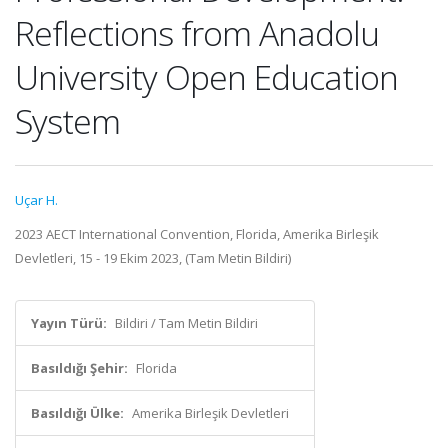
Reflections from Anadolu
University Open Education
System
Uçar H.
2023 AECT International Convention, Florida, Amerika Birleşik
Devletleri, 15 - 19 Ekim 2023, (Tam Metin Bildiri)
Yayın Türü:
Bildiri / Tam Metin Bildiri
Basıldığı Şehir:
Florida
Basıldığı Ülke:
Amerika Birleşik Devletleri