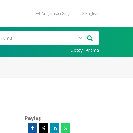
Araştırmacı Girişi
English
Detaylı Arama
Paylaş