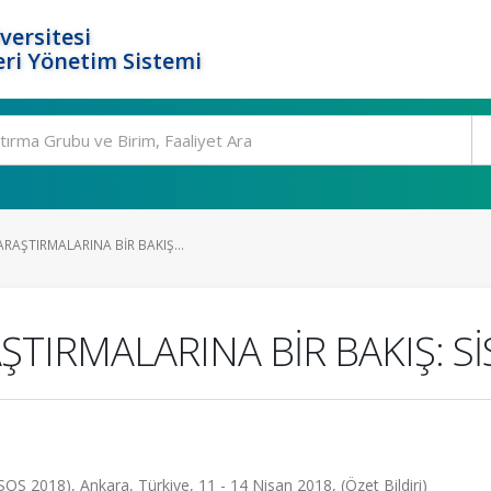
versitesi
ri Yönetim Sistemi
RAŞTIRMALARINA BİR BAKIŞ...
ŞTIRMALARINA BİR BAKIŞ: S
S 2018), Ankara, Türkiye, 11 - 14 Nisan 2018, (Özet Bildiri)