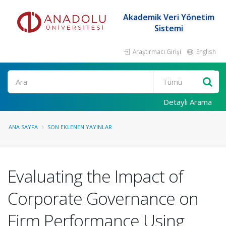
Akademik Veri Yönetim
Sistemi
Araştırmacı Girişi
English
Ara
Detaylı Arama
ANA SAYFA
SON EKLENEN YAYINLAR
Evaluating the Impact of
Corporate Governance on
Firm Performance Using