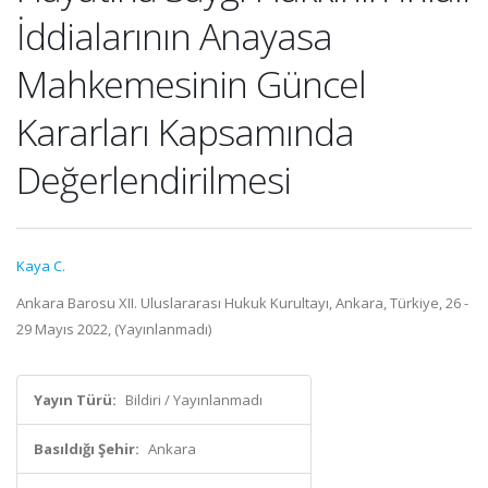
İddialarının Anayasa
Mahkemesinin Güncel
Kararları Kapsamında
Değerlendirilmesi
Kaya C.
Ankara Barosu XII. Uluslararası Hukuk Kurultayı, Ankara, Türkiye, 26 -
29 Mayıs 2022, (Yayınlanmadı)
Yayın Türü:
Bildiri / Yayınlanmadı
Basıldığı Şehir:
Ankara