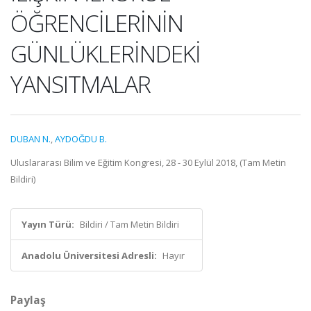
ÖĞRENCİLERİNİN
GÜNLÜKLERİNDEKİ
YANSITMALAR
DUBAN N.
,
AYDOĞDU B.
Uluslararası Bilim ve Eğitim Kongresi, 28 - 30 Eylül 2018, (Tam Metin
Bildiri)
Yayın Türü:
Bildiri / Tam Metin Bildiri
Anadolu Üniversitesi Adresli:
Hayır
Paylaş