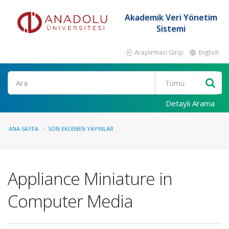
Akademik Veri Yönetim
Sistemi
Araştırmacı Girişi
English
Ara
Detaylı Arama
ANA SAYFA
SON EKLENEN YAYINLAR
Appliance Miniature in
Computer Media