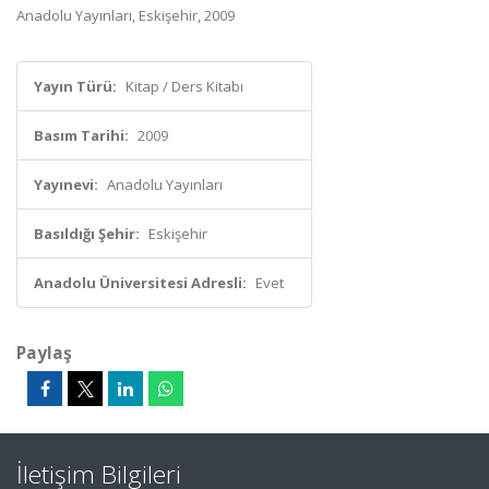
Anadolu Yayınları, Eskişehir, 2009
Yayın Türü:
Kitap / Ders Kitabı
Basım Tarihi:
2009
Yayınevi:
Anadolu Yayınları
Basıldığı Şehir:
Eskişehir
Anadolu Üniversitesi Adresli:
Evet
Paylaş
İletişim Bilgileri