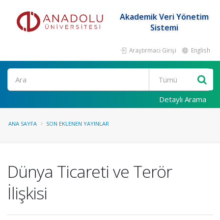
Akademik Veri Yönetim
Sistemi
Araştırmacı Girişi
English
Ara
Detaylı Arama
ANA SAYFA
SON EKLENEN YAYINLAR
Dünya Ticareti ve Terör
İlişkisi