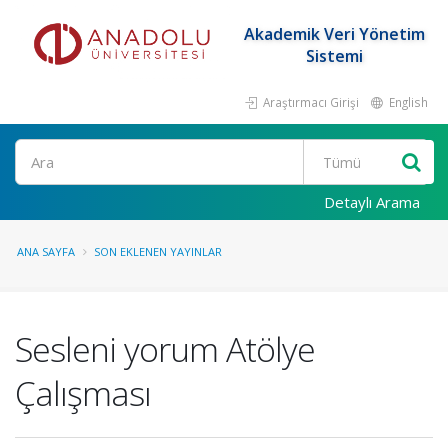
Akademik Veri Yönetim
Sistemi
Araştırmacı Girişi
English
Ara
Detaylı Arama
ANA SAYFA
SON EKLENEN YAYINLAR
Sesleni yorum Atölye
Çalışması