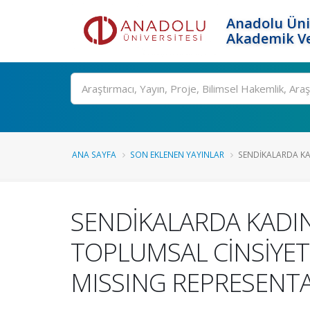
Anadolu Üni
Akademik Ve
Ara
ANA SAYFA
SON EKLENEN YAYINLAR
SENDİKALARDA KAD
SENDİKALARDA KADIN
TOPLUMSAL CİNSİYET
MISSING REPRESENTA