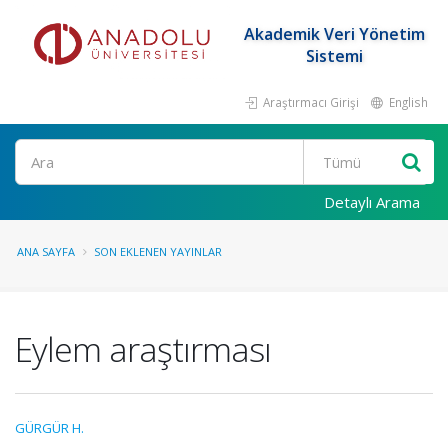
Akademik Veri Yönetim
Sistemi
Araştırmacı Girişi
English
Ara
Detaylı Arama
ANA SAYFA
SON EKLENEN YAYINLAR
Eylem araştırması
GÜRGÜR H.