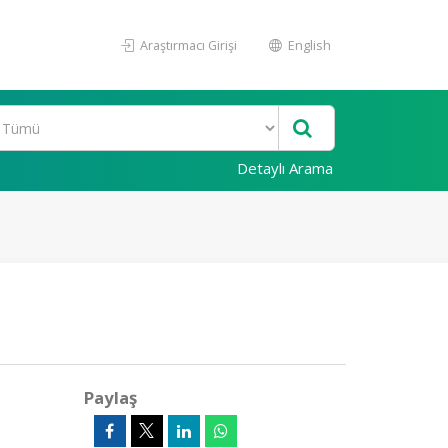
Araştırmacı Girişi
English
Detaylı Arama
Paylaş