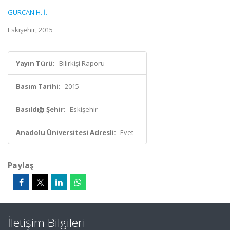
GÜRCAN H. İ.
Eskişehir, 2015
Yayın Türü:
Bilirkişi Raporu
Basım Tarihi:
2015
Basıldığı Şehir:
Eskişehir
Anadolu Üniversitesi Adresli:
Evet
Paylaş
İletişim Bilgileri