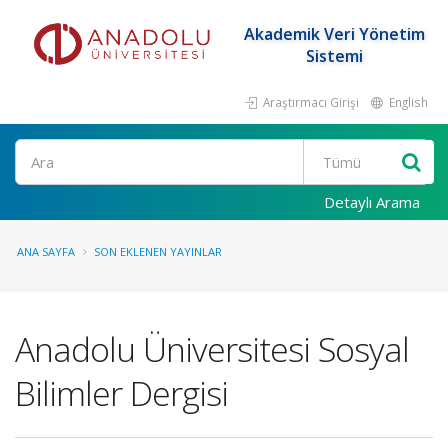
Akademik Veri Yönetim
Sistemi
Araştırmacı Girişi
English
Ara
Detaylı Arama
ANA SAYFA
SON EKLENEN YAYINLAR
Anadolu Üniversitesi Sosyal
Bilimler Dergisi