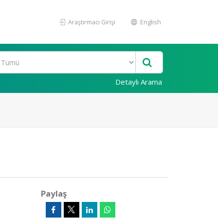
Araştırmacı Girişi
English
Detaylı Arama
Paylaş