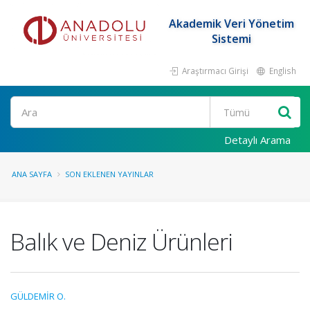
Akademik Veri Yönetim
Sistemi
Araştırmacı Girişi
English
Ara
Detaylı Arama
ANA SAYFA
SON EKLENEN YAYINLAR
Balık ve Deniz Ürünleri
GÜLDEMİR O.