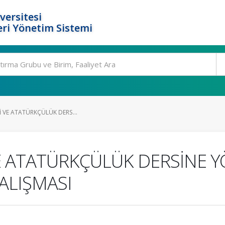
versitesi
ri Yönetim Sistemi
Hİ VE ATATÜRKÇÜLÜK DERS...
 VE ATATÜRKÇÜLÜK DERSİNE 
ALIŞMASI