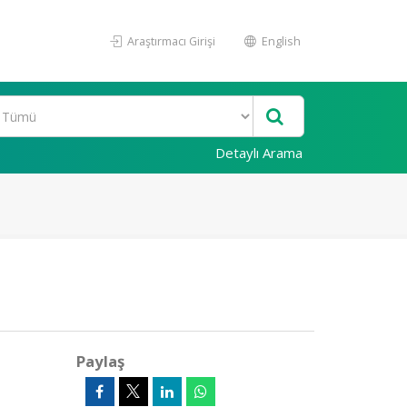
Araştırmacı Girişi
English
Detaylı Arama
Paylaş