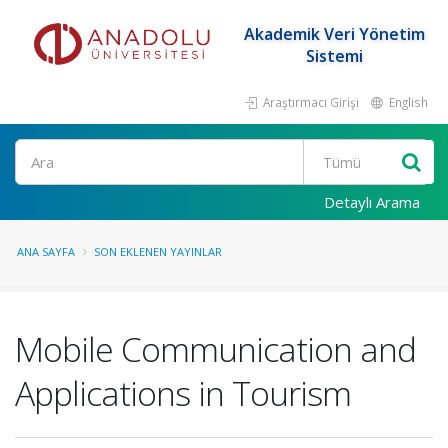
Akademik Veri Yönetim
Sistemi
Araştırmacı Girişi
English
Ara
Detaylı Arama
ANA SAYFA
SON EKLENEN YAYINLAR
Mobile Communication and
Applications in Tourism