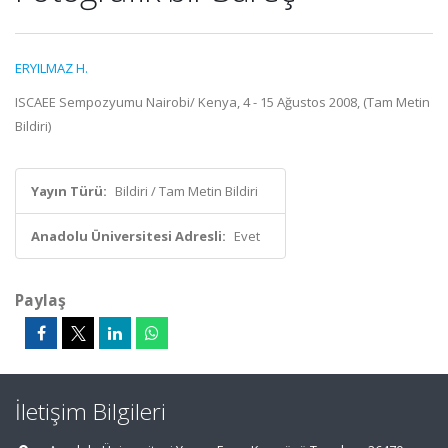
ERYILMAZ H.
ISCAEE Sempozyumu Nairobi/ Kenya, 4 - 15 Ağustos 2008, (Tam Metin
Bildiri)
Yayın Türü:
Bildiri / Tam Metin Bildiri
Anadolu Üniversitesi Adresli:
Evet
Paylaş
İletişim Bilgileri