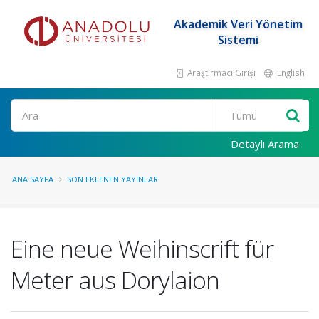
Akademik Veri Yönetim
Sistemi
Araştırmacı Girişi
English
Ara
Detaylı Arama
ANA SAYFA
SON EKLENEN YAYINLAR
Eine neue Weihinscrift für
Meter aus Dorylaion