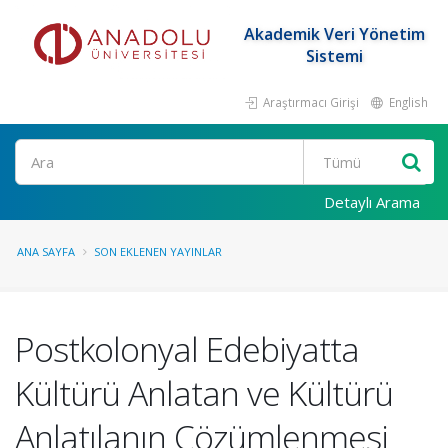
Akademik Veri Yönetim
Sistemi
Araştırmacı Girişi
English
Ara
Detaylı Arama
ANA SAYFA
SON EKLENEN YAYINLAR
Postkolonyal Edebiyatta
Kültürü Anlatan ve Kültürü
Anlatılanın Çözümlenmesi