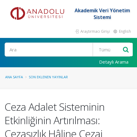
Akademik Veri Yönetim
Sistemi
Araştırmacı Girişi
English
Ara
Detaylı Arama
ANA SAYFA
SON EKLENEN YAYINLAR
Ceza Adalet Sisteminin
Etkinliğinin Artırılması:
Cezasızlık Hâline Cezai