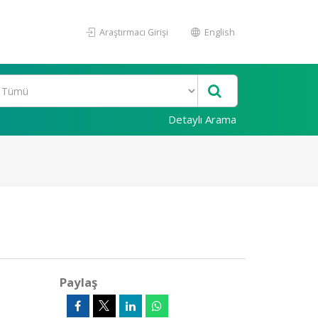
Araştırmacı Girişi
English
Detaylı Arama
Paylaş