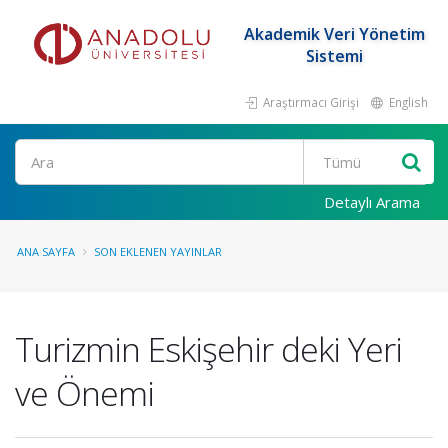
Akademik Veri Yönetim
Sistemi
Araştırmacı Girişi
English
Ara
Detaylı Arama
ANA SAYFA
SON EKLENEN YAYINLAR
Turizmin Eskişehir deki Yeri
ve Önemi