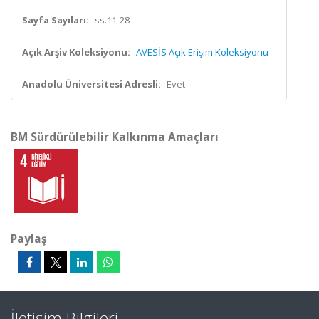
Sayfa Sayıları:
ss.11-28
Açık Arşiv Koleksiyonu:
AVESİS Açık Erişim Koleksiyonu
Anadolu Üniversitesi Adresli:
Evet
BM Sürdürülebilir Kalkınma Amaçları
Paylaş
İletişim Bilgileri