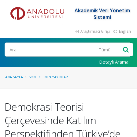
Akademik Veri Yönetim
Sistemi
Araştırmacı Girişi
English
Ara
Detaylı Arama
ANA SAYFA
SON EKLENEN YAYINLAR
Demokrasi Teorisi
Çerçevesinde Katılım
Perspektifinden Türkiye’de