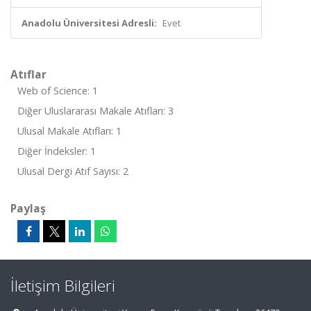
Anadolu Üniversitesi Adresli:
Evet
Atıflar
Web of Science: 1
Diğer Uluslararası Makale Atıfları: 3
Ulusal Makale Atıfları: 1
Diğer İndeksler: 1
Ulusal Dergi Atıf Sayısı: 2
Paylaş
İletişim Bilgileri