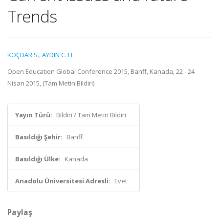
Trends
KOÇDAR S.
,
AYDIN C. H.
Open Education Global Conference 2015, Banff, Kanada, 22 - 24
Nisan 2015, (Tam Metin Bildiri)
Yayın Türü:
Bildiri / Tam Metin Bildiri
Basıldığı Şehir:
Banff
Basıldığı Ülke:
Kanada
Anadolu Üniversitesi Adresli:
Evet
Paylaş