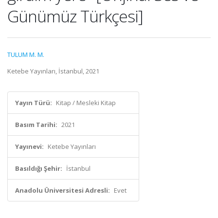
Günümüz Türkçesi]
TULUM M. M.
Ketebe Yayınları, İstanbul, 2021
Yayın Türü:
Kitap / Mesleki Kitap
Basım Tarihi:
2021
Yayınevi:
Ketebe Yayınları
Basıldığı Şehir:
İstanbul
Anadolu Üniversitesi Adresli:
Evet