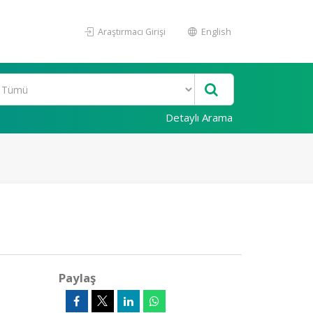
Araştırmacı Girişi
English
Detaylı Arama
Paylaş