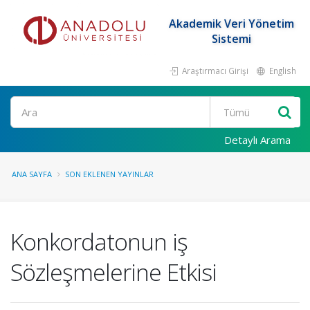
Akademik Veri Yönetim
Sistemi
Araştırmacı Girişi
English
Ara
Detaylı Arama
ANA SAYFA
SON EKLENEN YAYINLAR
Konkordatonun iş
Sözleşmelerine Etkisi