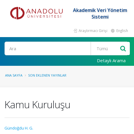
Akademik Veri Yönetim
Sistemi
Araştırmacı Girişi
English
Ara
Detaylı Arama
ANA SAYFA
SON EKLENEN YAYINLAR
Kamu Kuruluşu
Gündoğdu H. G.