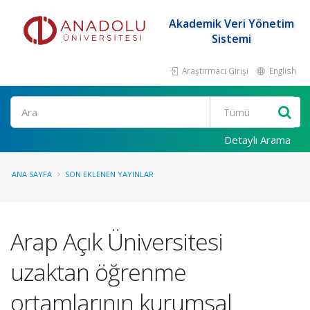
Akademik Veri Yönetim
Sistemi
Araştırmacı Girişi
English
Ara
Detaylı Arama
ANA SAYFA
SON EKLENEN YAYINLAR
Arap Açık Üniversitesi
uzaktan öğrenme
ortamlarının kurumsal