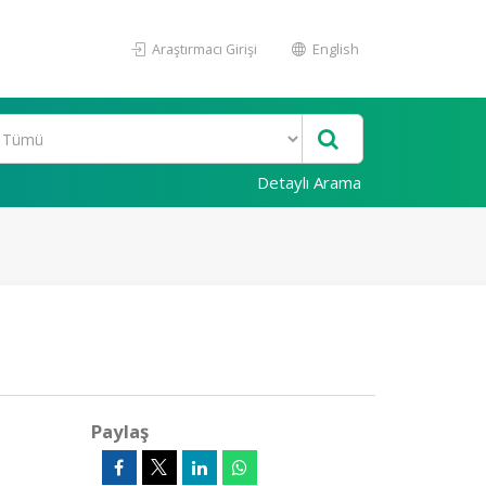
Araştırmacı Girişi
English
Detaylı Arama
Paylaş