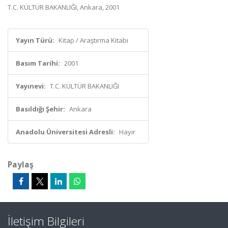
T.C. KÜLTÜR BAKANLIĞI, Ankara, 2001
Yayın Türü:
Kitap / Araştırma Kitabı
Basım Tarihi:
2001
Yayınevi:
T.C. KÜLTÜR BAKANLIĞI
Basıldığı Şehir:
Ankara
Anadolu Üniversitesi Adresli:
Hayır
Paylaş
İletişim Bilgileri