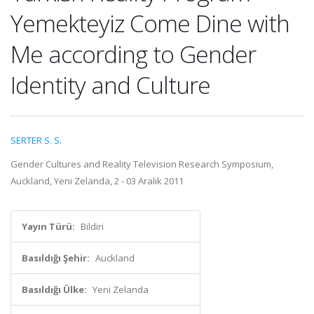
Yemekteyiz Come Dine with
Me according to Gender
Identity and Culture
SERTER S. S.
Gender Cultures and Reality Television Research Symposium,
Auckland, Yeni Zelanda, 2 - 03 Aralık 2011
Yayın Türü:
Bildiri
Basıldığı Şehir:
Auckland
Basıldığı Ülke:
Yeni Zelanda