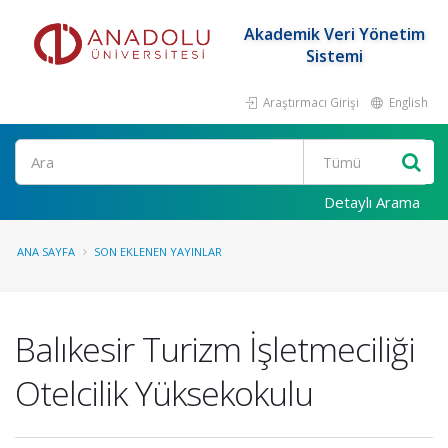
Akademik Veri Yönetim
Sistemi
Araştırmacı Girişi
English
Ara
Detaylı Arama
ANA SAYFA
SON EKLENEN YAYINLAR
Balıkesir Turizm İşletmeciliği
Otelcilik Yüksekokulu