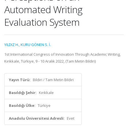
Automated Writing
Evaluation System
YILDIZ H.
,
KURU GÖNEN S. İ.
1st International Congress of Innovation Through Academic Writing,
Kırıkkale, Türkiye, 9 - 10 Aralık 2022, (Tam Metin Bildiri)
Yayın Türü:
Bildiri / Tam Metin Bildiri
Basıldığı Şehir:
Kırıkkale
Basıldığı Ülke:
Türkiye
Anadolu Üniversitesi Adresli:
Evet