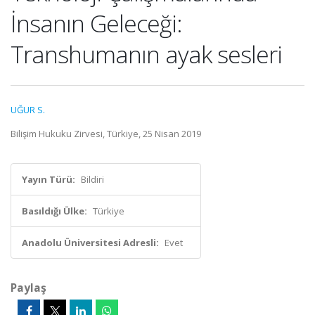
İnsanın Geleceği:
Transhumanın ayak sesleri
UĞUR S.
Bilişim Hukuku Zirvesi, Türkiye, 25 Nisan 2019
Yayın Türü:
Bildiri
Basıldığı Ülke:
Türkiye
Anadolu Üniversitesi Adresli:
Evet
Paylaş