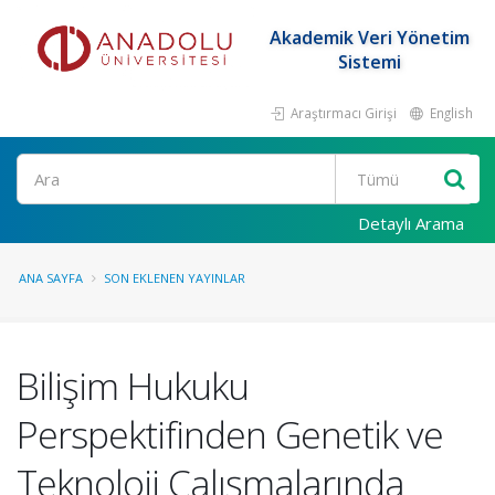
Akademik Veri Yönetim
Sistemi
Araştırmacı Girişi
English
Ara
Detaylı Arama
ANA SAYFA
SON EKLENEN YAYINLAR
Bilişim Hukuku
Perspektifinden Genetik ve
Teknoloji Çalışmalarında