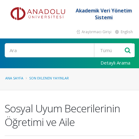
Akademik Veri Yönetim
Sistemi
Araştırmacı Girişi
English
Ara
Detaylı Arama
ANA SAYFA
SON EKLENEN YAYINLAR
Sosyal Uyum Becerilerinin
Öğretimi ve Aile