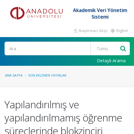
Akademik Veri Yönetim
Sistemi
Araştırmacı Girişi
English
Ara
Detaylı Arama
ANA SAYFA
SON EKLENEN YAYINLAR
Yapılandırılmış ve
yapılandırılmamış öğrenme
süreçlerinde blokzinciri