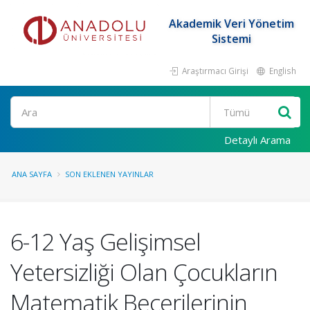
Akademik Veri Yönetim
Sistemi
Araştırmacı Girişi
English
Ara
Detaylı Arama
ANA SAYFA
SON EKLENEN YAYINLAR
6-12 Yaş Gelişimsel
Yetersizliği Olan Çocukların
Matematik Becerilerinin