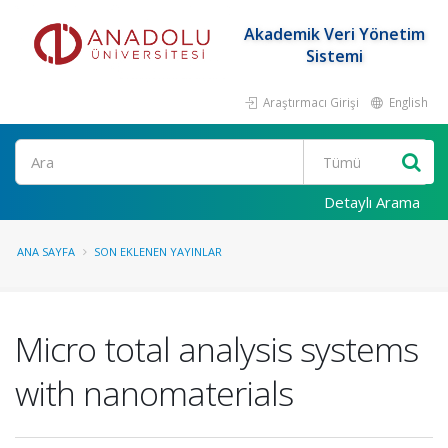
Akademik Veri Yönetim
Sistemi
Araştırmacı Girişi
English
Ara
Detaylı Arama
ANA SAYFA
SON EKLENEN YAYINLAR
Micro total analysis systems
with nanomaterials