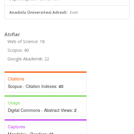
Anadolu Üniversitesi Adresli:
Evet
Atıflar
Web of Science: 18
Scopus: 40
Google Akademik: 22
Citations
Scopus - Citation Indexes:
40
Usage
Digital Commons - Abstract Views:
2
Captures