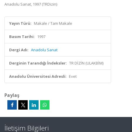
Anadolu Sanat, 1997 (TRDizin)
Yayın Türü:
Makale / Tam Makale
Basım Tarihi:
1997
Dergi Adı:
Anadolu Sanat
Derginin Tarandığı İndeksler:
TR DİZİN (ULAKBİM)
Anadolu Üniversitesi Adresli:
Evet
Paylaş
İletişim Bilgileri